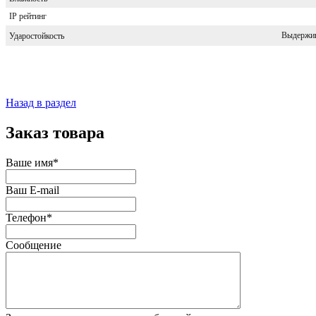
IP рейтинг
Выдержив
Ударостойкость
Назад в раздел
Заказ товара
Ваше имя*
Ваш E-mail
Телефон*
Сообщение