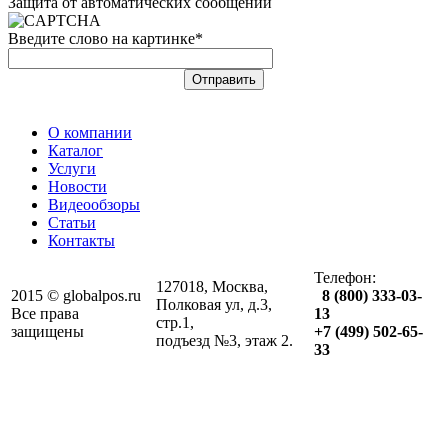
Защита от автоматических сообщений
Введите слово на картинке
*
О компании
Каталог
Услуги
Новости
Видеообзоры
Статьи
Контакты
Телефон:
127018, Москва,
2015 © globalpos.ru
8 (800) 333-03-
Полковая ул, д.3,
Все права
13
стр.1,
защищены
+7 (499) 502-65-
подъезд №3, этаж 2.
33