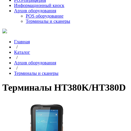
POS-периферия
Информационный киоск
Архив оборудования
POS оборудование
Терминалы и сканеры
Главная
/
Каталог
/
Архив оборудования
/
Терминалы и сканеры
Терминалы HT380K/HT380D