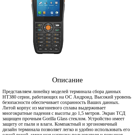
Описание
Представляем линейку моделей терминала сбора данных
HT380 серии, работающих на ОС Андроид. Высокий уровень
безопасности обеспечивает сохранность Ваших данных.
Литой корпус из магниевого сплава выдерживает
многократные падения с высоты до 1,5 метров. Экран ТСД
защищен прочным Gorilla Glass стеклом. Устройство имеет
защиту от пыли и влаги. Компактный и эргономичный
дизайн терминала позволяет легко и удобно использовать его
одной рукой, уменьшая нагрузку пользователя и повышая