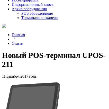
POS-периферия
Информационный киоск
Архив оборудования
POS оборудование
Терминалы и сканеры
Главная
/
Статьи
Новый POS-терминал UPOS-
211
11 декабря 2017 года