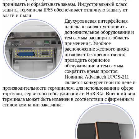
принимать и обрабатывать заказы. Индустриальный класс
защиты терминала IP65 обеспечивает отличную защиту от
влаги и пыли.
Двухуровневая интерфейсная
панель позволяет установить
дополнительное оборудование и
тем самым расширить область
применения. Удобное
расположение жесткого диска
позволяет беспрепятственно
проводить сервисное
обслуживание и тем самым
сократить время простоя.
Новинка Advantech UPOS-211
является конкурентной по цене и
производительности терминалом, для использования в сфере
торговли, сервисного обслуживания и HoReCa. Внешний вид
терминала может быть изменен в соответствии с фирменным
стилем компании заказчика.