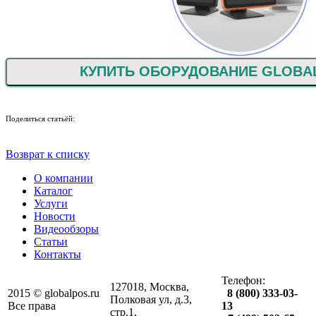
КУПИТЬ ОБОРУДОВАНИЕ GLOBA
Поделиться статьёй:
Возврат к списку
О компании
Каталог
Услуги
Новости
Видеообзоры
Статьи
Контакты
Телефон:
127018, Москва,
2015 © globalpos.ru
8 (800) 333-03-
Полковая ул, д.3,
Все права
13
стр.1,