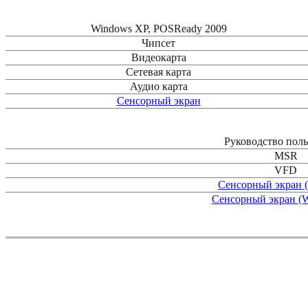
Windows XP, POSReady 2009
Чипсет
Видеокарта
Сетевая карта
Аудио карта
Сенсорный экран
Руководство поль
MSR
VFD
Сенсорный экран
Сенсорный экран (W