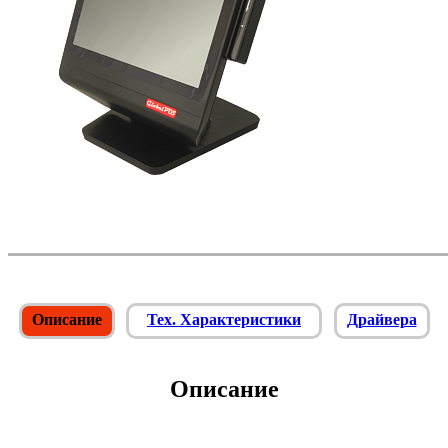
Описание
Тех. Характеристики
Драйвера
Описание