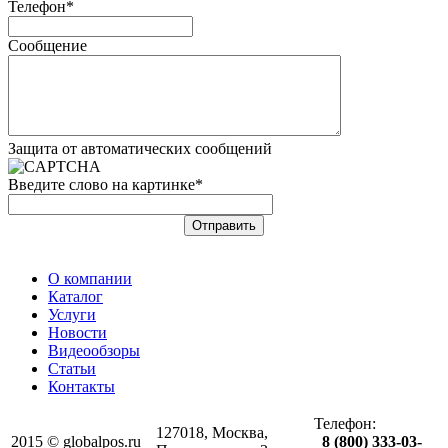
Телефон*
Сообщение
Защита от автоматических сообщений
Введите слово на картинке
*
О компании
Каталог
Услуги
Новости
Видеообзоры
Статьи
Контакты
Телефон:
127018, Москва,
2015 © globalpos.ru
8 (800) 333-03-