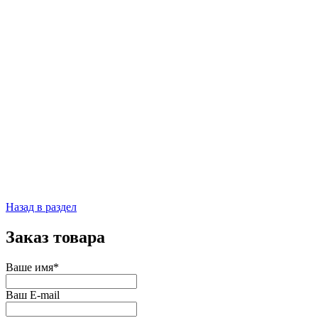
Назад в раздел
Заказ товара
Ваше имя*
Ваш E-mail