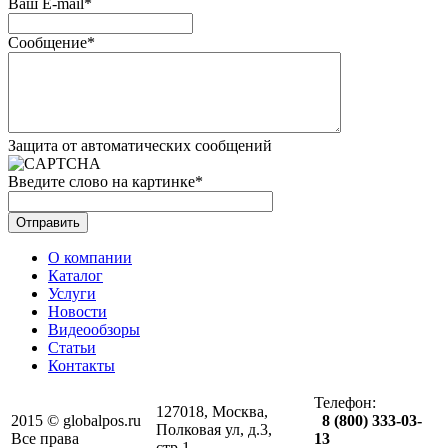
Ваш E-mail
*
Сообщение
*
Защита от автоматических сообщений
Введите слово на картинке
*
О компании
Каталог
Услуги
Новости
Видеообзоры
Статьи
Контакты
Телефон:
127018, Москва,
2015 © globalpos.ru
8 (800) 333-03-
Полковая ул, д.3,
Все права
13
стр.1,