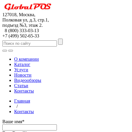
127018, Москва,
Полковая ул, д.3, стр.1,
подъезд №3, этаж 2.
8 (800) 333-03-13
+7 (499) 502-65-33
О компании
Каталог
Услуги
Новости
Видеообзоры
Статьи
Контакты
Главная
/
Контакты
Ваше имя
*